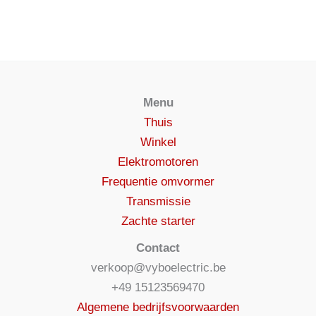
Menu
Thuis
Winkel
Elektromotoren
Frequentie omvormer
Transmissie
Zachte starter
Contact
verkoop@vyboelectric.be
+49 15123569470
Algemene bedrijfsvoorwaarden