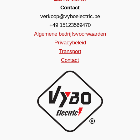
Contact
verkoop@vyboelectric.be
+49 15123569470
Algemene bedrijfsvoorwaarden
Privacybeleid
Transport
Contact