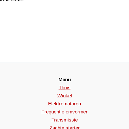
Menu
Thuis
Winkel
Elektromotoren
Frequentie omvormer
Transmissie
Zachte starter