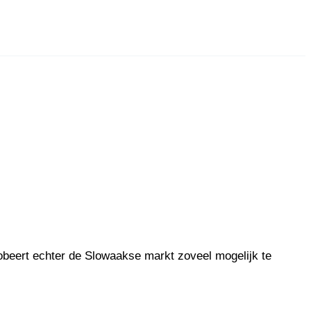
obeert echter de Slowaakse markt zoveel mogelijk te