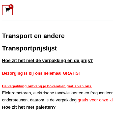
Transport en andere
Transportprijslijst
Hoe zit het met de verpakking en de prijs?
Bezorging is bij ons helemaal GRATIS!
De verpakking ontvang je bovendien gratis van ons.
Elektromotoren, elektrische tandwielkasten en frequentie
ondersteunen, daarom is de verpakking
gratis voor onze k
Hoe zit het met paletten?