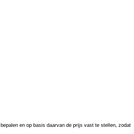
 bepalen en op basis daarvan de prijs vast te stellen, zodat