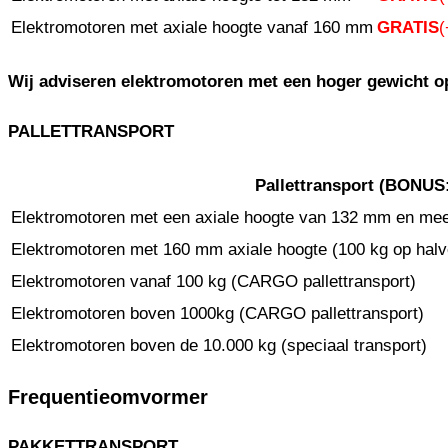
Elektromotoren met axiale hoogte vanaf 160 mm
GRATIS
(
Wij adviseren elektromotoren met een hoger gewicht op
PALLETTRANSPORT
Pallettransport (
BONUS
Elektromotoren met een axiale hoogte van 132 mm en mee
Elektromotoren met 160 mm axiale hoogte (100 kg op hal
Elektromotoren vanaf 100 kg (CARGO pallettransport)
Elektromotoren boven 1000kg (CARGO pallettransport)
Elektromotoren boven de 10.000 kg (speciaal transport)
Frequentieomvormer
PAKKETTRANSPORT