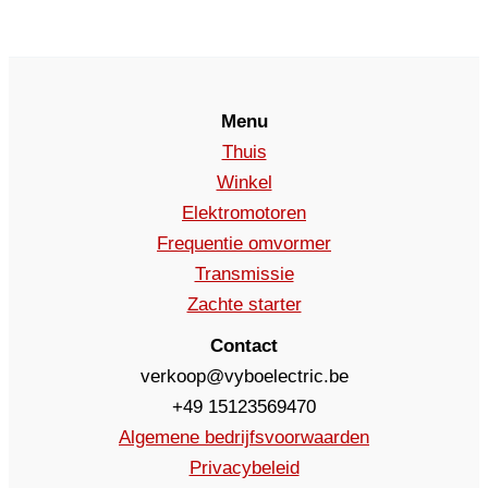
Menu
Thuis
Winkel
Elektromotoren
Frequentie omvormer
Transmissie
Zachte starter
Contact
verkoop@vyboelectric.be
+49 15123569470
Algemene bedrijfsvoorwaarden
Privacybeleid