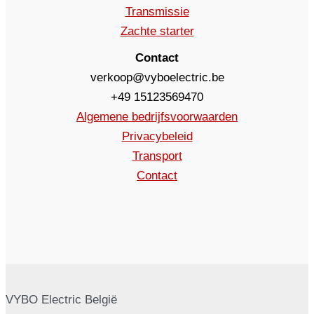
Transmissie
Zachte starter
Contact
verkoop@vyboelectric.be
+49 15123569470
Algemene bedrijfsvoorwaarden
Privacybeleid
Transport
Contact
VYBO Electric België