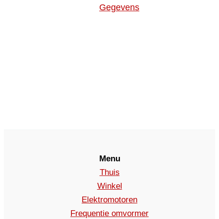
Gegevens
Menu
Thuis
Winkel
Elektromotoren
Frequentie omvormer