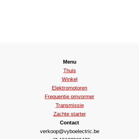
Menu
Thuis
Winkel
Elektromotoren
Frequentie omvormer
Transmissie
Zachte starter
Contact
verkoop@vyboelectric.be