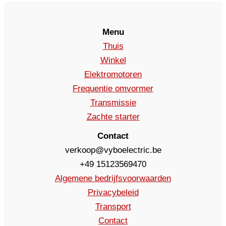
Menu
Thuis
Winkel
Elektromotoren
Frequentie omvormer
Transmissie
Zachte starter
Contact
verkoop@vyboelectric.be
+49 15123569470
Algemene bedrijfsvoorwaarden
Privacybeleid
Transport
Contact