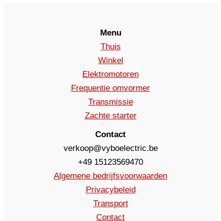
Menu
Thuis
Winkel
Elektromotoren
Frequentie omvormer
Transmissie
Zachte starter
Contact
verkoop@vyboelectric.be
+49 15123569470
Algemene bedrijfsvoorwaarden
Privacybeleid
Transport
Contact