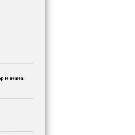
 op te nemen: