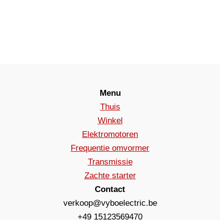
Menu
Thuis
Winkel
Elektromotoren
Frequentie omvormer
Transmissie
Zachte starter
Contact
verkoop@vyboelectric.be
+49 15123569470