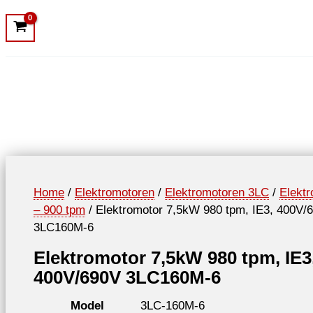
Home
/
Elektromotoren
/
Elektromotoren 3LC
/
Elekt
– 900 tpm
/ Elektromotor 7,5kW 980 tpm, IE3, 400V/
3LC160M-6
Elektromotor 7,5kW 980 tpm, IE3
400V/690V 3LC160M-6
Model
3LC-160M-6