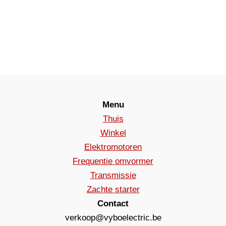
Menu
Thuis
Winkel
Elektromotoren
Frequentie omvormer
Transmissie
Zachte starter
Contact
verkoop@vyboelectric.be