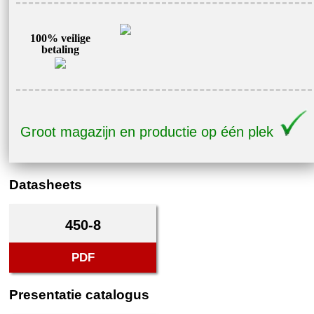
100% veilige
betaling
Groot magazijn en productie op één plek
Datasheets
450-8
PDF
Presentatie catalogus