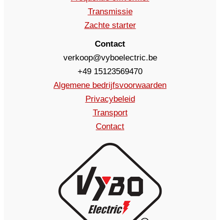
Transmissie
Zachte starter
Contact
verkoop@vyboelectric.be
+49 15123569470
Algemene bedrijfsvoorwaarden
Privacybeleid
Transport
Contact