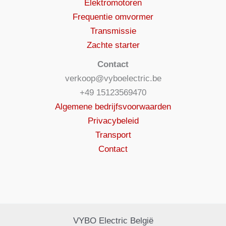
Elektromotoren
Frequentie omvormer
Transmissie
Zachte starter
Contact
verkoop@vyboelectric.be
+49 15123569470
Algemene bedrijfsvoorwaarden
Privacybeleid
Transport
Contact
VYBO Electric België