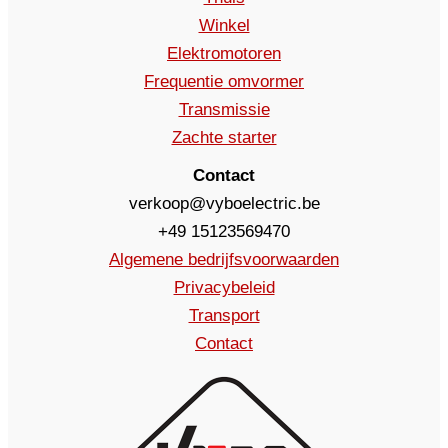
Winkel
Elektromotoren
Frequentie omvormer
Transmissie
Zachte starter
Contact
verkoop@vyboelectric.be
+49 15123569470
Algemene bedrijfsvoorwaarden
Privacybeleid
Transport
Contact