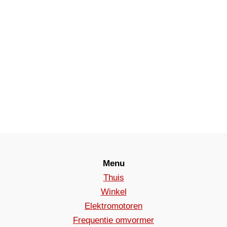
Menu
Thuis
Winkel
Elektromotoren
Frequentie omvormer