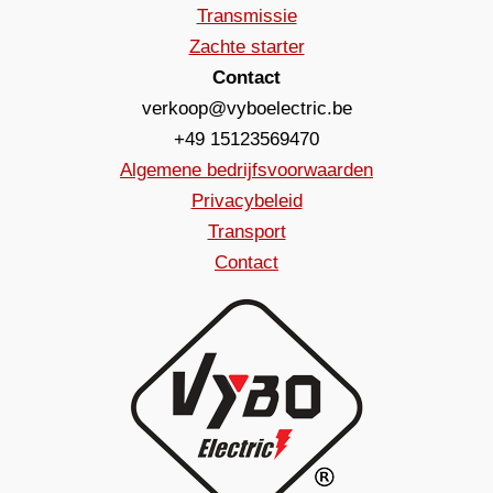
Transmissie
Zachte starter
Contact
verkoop@vyboelectric.be
+49 15123569470
Algemene bedrijfsvoorwaarden
Privacybeleid
Transport
Contact