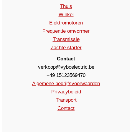
Thuis
Winkel
Elektromotoren
Frequentie omvormer
Transmissie
Zachte starter
Contact
verkoop@vyboelectric.be
+49 15123569470
Algemene bedrijfsvoorwaarden
Privacybeleid
Transport
Contact