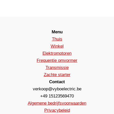
Menu
Thuis
Winkel
Elektromotoren
Frequentie omvormer
Transmissie
Zachte starter
Contact
verkoop@vyboelectric.be
+49 15123569470
Algemene bedrijfsvoorwaarden
Privacybeleid