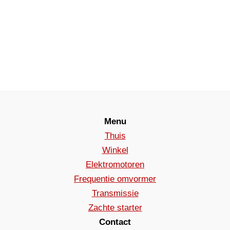
Menu
Thuis
Winkel
Elektromotoren
Frequentie omvormer
Transmissie
Zachte starter
Contact