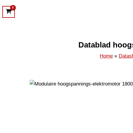
Datablad hoog
Home
Datas