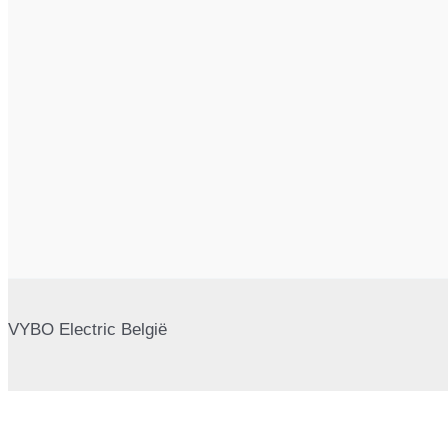
VYBO Electric België