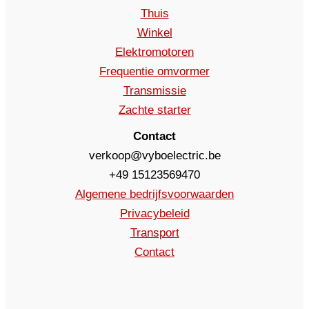
Thuis
Winkel
Elektromotoren
Frequentie omvormer
Transmissie
Zachte starter
Contact
verkoop@vyboelectric.be
+49 15123569470
Algemene bedrijfsvoorwaarden
Privacybeleid
Transport
Contact