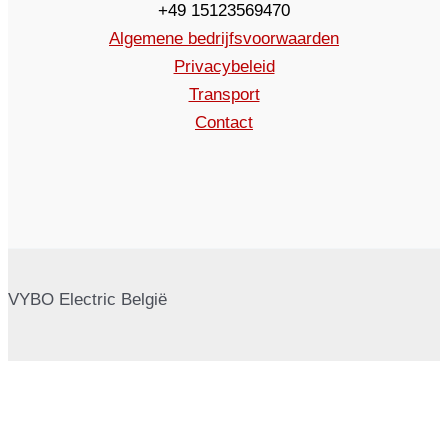
+49 15123569470
Algemene bedrijfsvoorwaarden
Privacybeleid
Transport
Contact
VYBO Electric België