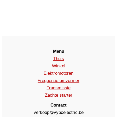
Menu
Thuis
Winkel
Elektromotoren
Frequentie omvormer
Transmissie
Zachte starter
Contact
verkoop@vyboelectric.be