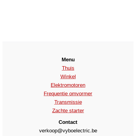
Menu
Thuis
Winkel
Elektromotoren
Frequentie omvormer
Transmissie
Zachte starter
Contact
verkoop@vyboelectric.be