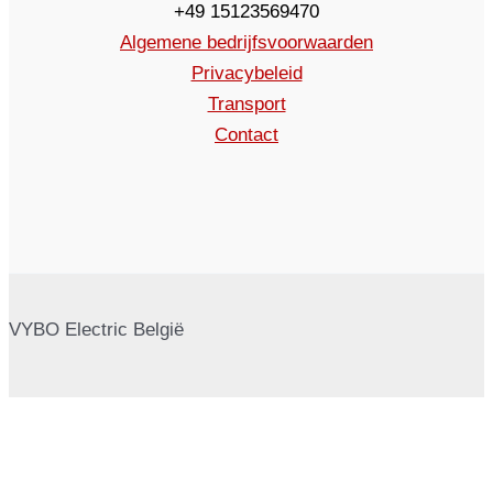
+49 15123569470
Algemene bedrijfsvoorwaarden
Privacybeleid
Transport
Contact
VYBO Electric België