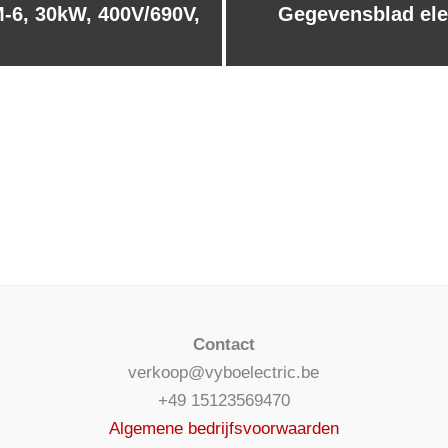
-6, 30kW, 400V/690V,
Gegevensblad ele
Contact
verkoop@vyboelectric.be
+49 15123569470
Algemene bedrijfsvoorwaarden