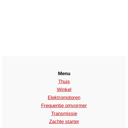
Menu
Thuis
Winkel
Elektromotoren
Frequentie omvormer
Transmissie
Zachte starter