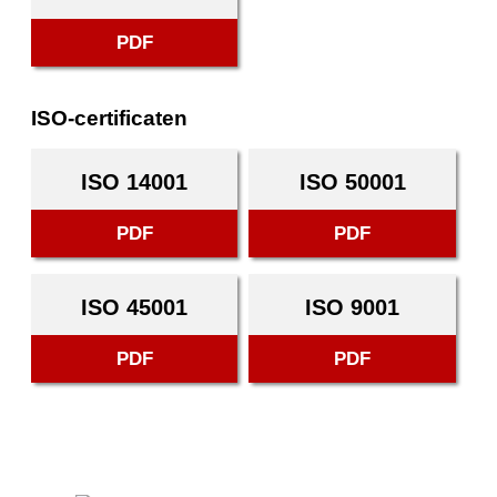
PDF
ISO-certificaten
ISO 14001
ISO 50001
PDF
PDF
ISO 45001
ISO 9001
PDF
PDF