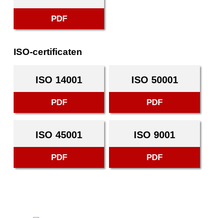
PDF
ISO-certificaten
ISO 14001
ISO 50001
PDF
PDF
ISO 45001
ISO 9001
PDF
PDF