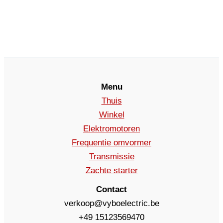
Menu
Thuis
Winkel
Elektromotoren
Frequentie omvormer
Transmissie
Zachte starter
Contact
verkoop@vyboelectric.be
+49 15123569470