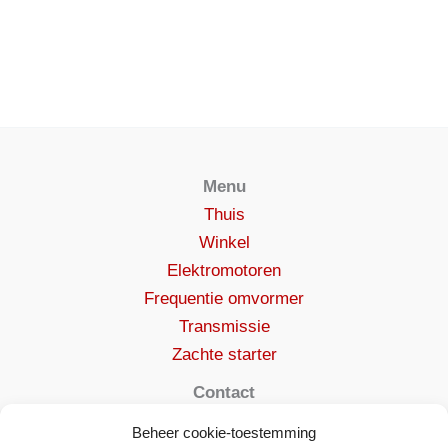
Menu
Thuis
Winkel
Elektromotoren
Frequentie omvormer
Transmissie
Zachte starter
Contact
verkoop@vyboelectric.be
Beheer cookie-toestemming