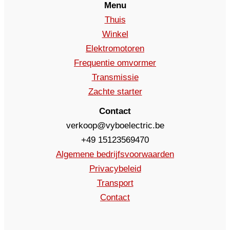
Menu
Thuis
Winkel
Elektromotoren
Frequentie omvormer
Transmissie
Zachte starter
Contact
verkoop@vyboelectric.be
+49 15123569470
Algemene bedrijfsvoorwaarden
Privacybeleid
Transport
Contact